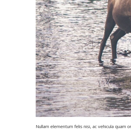
Nullam elementum felis nisi, ac vehicula quam 